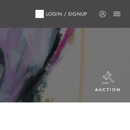
LOGIN / SIGNUP
AUCTION