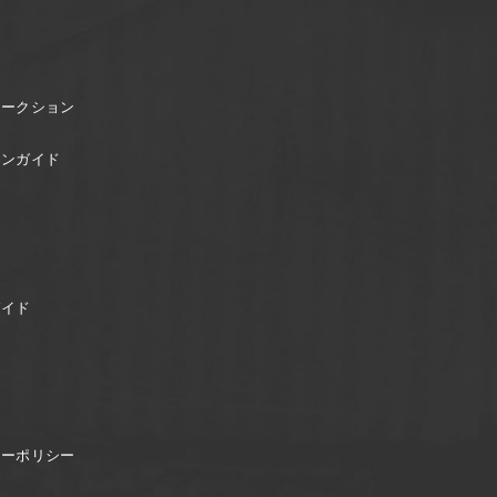
オークション
ョンガイド
ガイド
シーポリシー