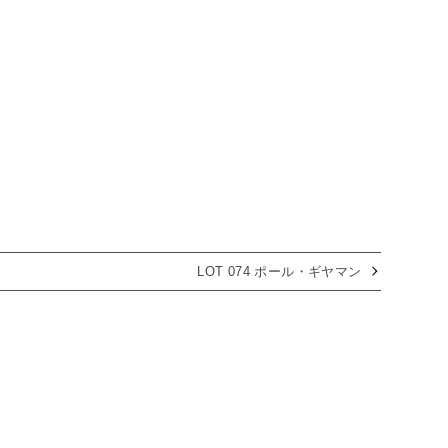
LOT 074 ポール・ギヤマン