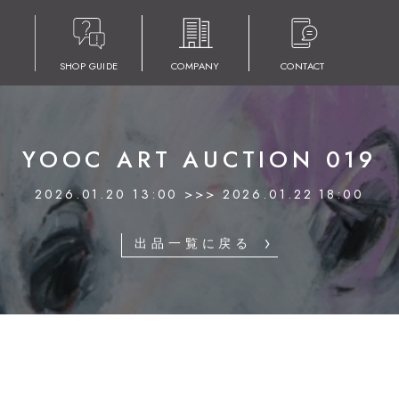
SHOP GUIDE
COMPANY
CONTACT
YOOC ART AUCTION 019
2026.01.20 13:00 >>> 2026.01.22 18:00
出品一覧に戻る