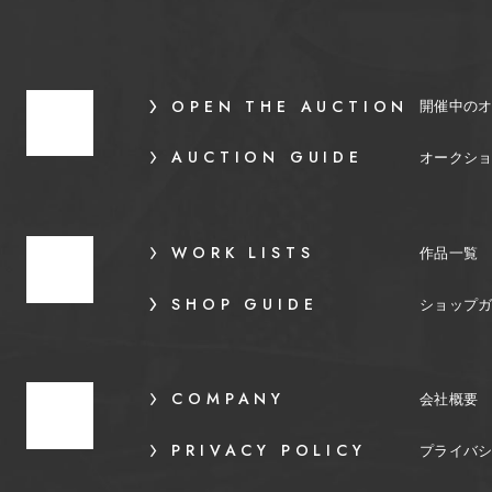
OPEN THE AUCTION
開催中の
AUCTION GUIDE
オークシ
WORK LISTS
作品一覧
SHOP GUIDE
ショップ
COMPANY
会社概要
PRIVACY POLICY
プライバ