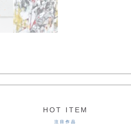
HOT ITEM
注目作品