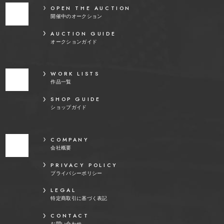
OPEN THE AUCTION
開催中のオークション
AUCTION GUIDE
オークションガイド
WORK LISTS
作品一覧
SHOP GUIDE
ショップガイド
COMPANY
会社概要
PRIVACY POLICY
プライバシーポリシー
LEGAL
特定商取引に基づく表記
CONTACT
お問い合わせ