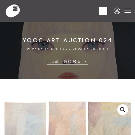
HOME
商品
YOOC ART AUCTION 024
LOT 067 ミズテツオ
YOOC ART AUCTION 024
2026.06.18 13:00 >>> 2026.06.20 18:00
出品一覧に戻る