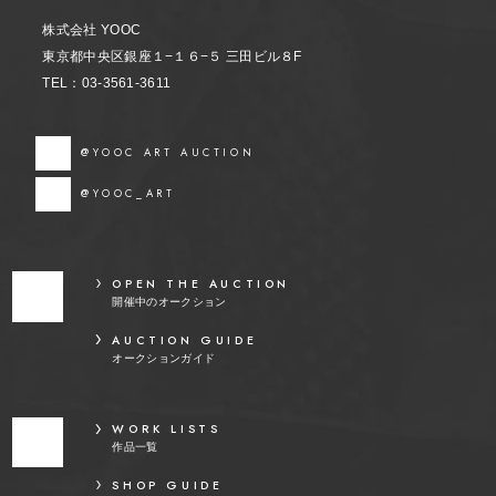
株式会社 YOOC
東京都中央区銀座１−１６−５ 三田ビル８F
TEL：03-3561-3611
@YOOC ART AUCTION
@YOOC_ART
OPEN THE AUCTION
開催中のオークション
AUCTION GUIDE
オークションガイド
WORK LISTS
作品一覧
SHOP GUIDE