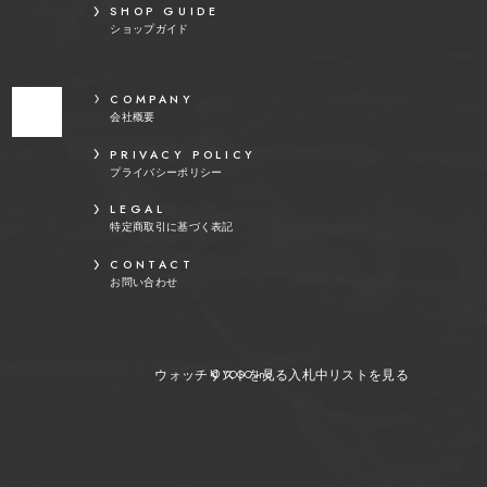
SHOP GUIDE
ショップガイド
COMPANY
会社概要
PRIVACY POLICY
プライバシーポリシー
LEGAL
特定商取引に基づく表記
CONTACT
お問い合わせ
ウォッチリストを見る
入札中リストを見る
© YOOC Inc.