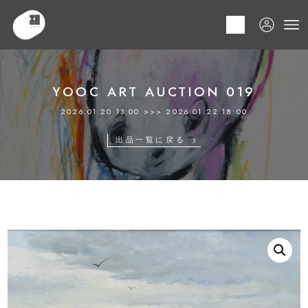
HOME
商品
YOOC ART AUCTION 019
LOT 054 塗師 祥一郎
YOOC ART AUCTION 019
2026.01.20 13:00 >>> 2026.01.22 18:00
出品一覧に戻る