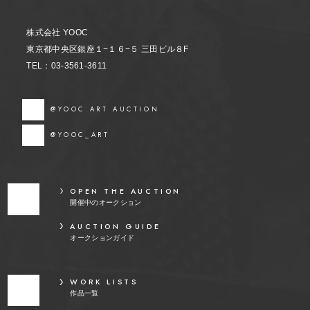
株式会社 YOOC
東京都中央区銀座１−１６−５ 三田ビル８F
TEL：03-3561-3611
@YOOC ART AUCTION
@YOOC_ART
OPEN THE AUCTION
開催中のオークション
AUCTION GUIDE
オークションガイド
WORK LISTS
作品一覧