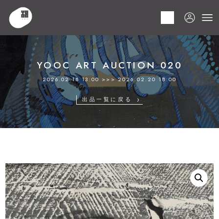
HOME
商品
YOOC ART AUCTION 020
LOT 050 須田 剋太
YOOC ART AUCTION 020
2026.02.18 13:00 >>> 2026.02.20 18:00
出品一覧に戻る