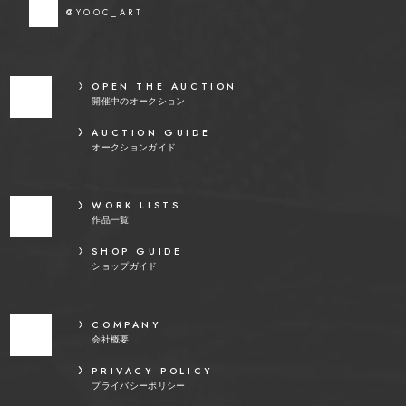
@YOOC_ART
OPEN THE AUCTION
開催中のオークション
AUCTION GUIDE
オークションガイド
WORK LISTS
作品一覧
SHOP GUIDE
ショップガイド
COMPANY
会社概要
PRIVACY POLICY
プライバシーポリシー