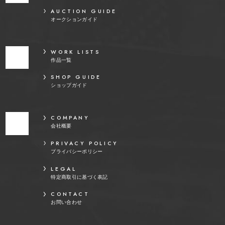
AUCTION GUIDE
オークションガイド
WORK LISTS
作品一覧
SHOP GUIDE
ショップガイド
COMPANY
会社概要
PRIVACY POLICY
プライバシーポリシー
LEGAL
特定商取引に基づく表記
CONTACT
お問い合わせ