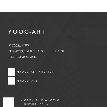
株式会社 YOOC
東京都中央区銀座１−１６−５ 三田ビル８F
TEL：03-3561-3611
@YOOC ART AUCTION
@YOOC_ART
OPEN THE AUCTION
開催中のオークション