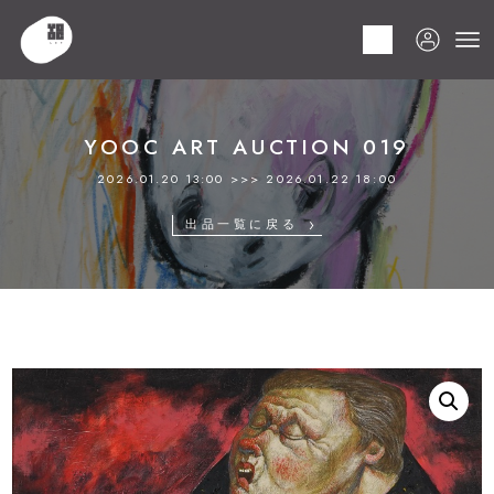
HOME
商品
YOOC ART AUCTION 019
LOT 044 田伏 勉
YOOC ART AUCTION 019
2026.01.20 13:00 >>> 2026.01.22 18:00
出品一覧に戻る