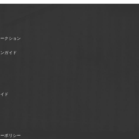
オークション
ョンガイド
ガイド
シーポリシー