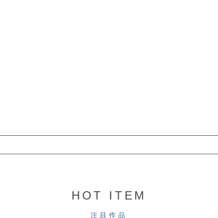
HOT ITEM
注目作品