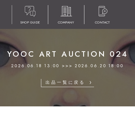
SHOP GUIDE
COMPANY
CONTACT
YOOC ART AUCTION 024
2026.06.18 13:00 >>> 2026.06.20 18:00
出品一覧に戻る