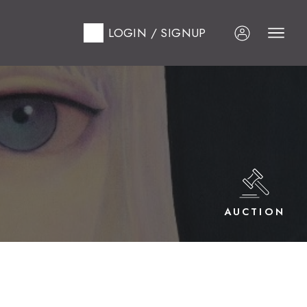
LOGIN / SIGNUP
AUCTION