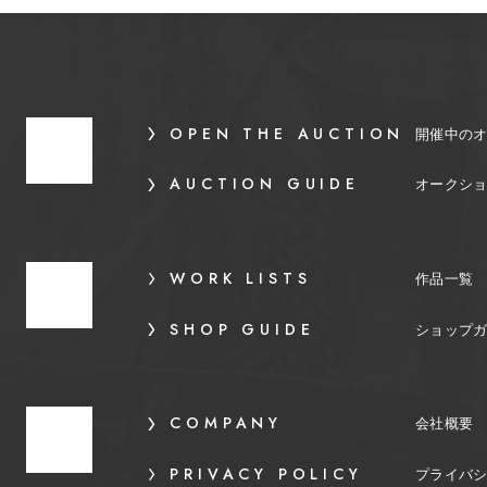
OPEN THE AUCTION
開催中の
AUCTION GUIDE
オークシ
WORK LISTS
作品一覧
SHOP GUIDE
ショップ
COMPANY
会社概要
PRIVACY POLICY
プライバ