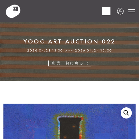
HOME
商品
YOOC ART AUCTION 022
LOT 040 金丸 悠児
YOOC ART AUCTION 022
2026.04.23 13:00 >>> 2026.04.24 18:00
出品一覧に戻る