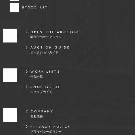
@YOOC_ART
OPEN THE AUCTION
開催中のオークション
AUCTION GUIDE
オークションガイド
WORK LISTS
作品一覧
SHOP GUIDE
ショップガイド
COMPANY
会社概要
PRIVACY POLICY
プライバシーポリシー