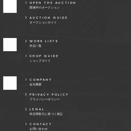
OPEN THE AUCTION
開催中のオークション
AUCTION GUIDE
オークションガイド
WORK LISTS
作品一覧
SHOP GUIDE
ショップガイド
COMPANY
会社概要
PRIVACY POLICY
プライバシーポリシー
LEGAL
特定商取引に基づく表記
CONTACT
お問い合わせ