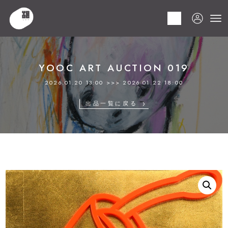
HOME
商品
YOOC ART AUCTION 019
LOT 039 タカハシ マホ
YOOC ART AUCTION 019
2026.01.20 13:00 >>> 2026.01.22 18:00
出品一覧に戻る