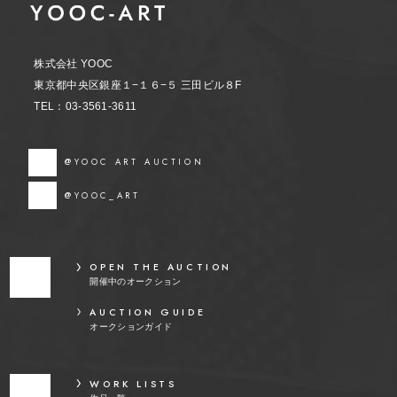
株式会社 YOOC
東京都中央区銀座１−１６−５ 三田ビル８F
TEL：03-3561-3611
@YOOC ART AUCTION
@YOOC_ART
OPEN THE AUCTION
開催中のオークション
AUCTION GUIDE
オークションガイド
WORK LISTS