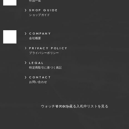
作品一覧
SHOP GUIDE
ショップガイド
COMPANY
会社概要
PRIVACY POLICY
プライバシーポリシー
LEGAL
特定商取引に基づく表記
CONTACT
お問い合わせ
ウォッチリストを見る
入札中リストを見る
© YOOC Inc.