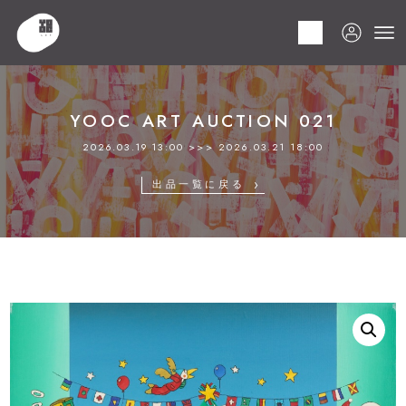
HOME
商品
YOOC ART AUCTION 021
LOT 032 久里 洋二
YOOC ART AUCTION 021
2026.03.19 13:00 >>> 2026.03.21 18:00
出品一覧に戻る