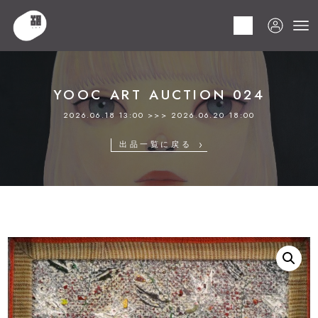
HOME
商品
YOOC ART AUCTION 024
LOT 029 河村 純一郎
YOOC ART AUCTION 024
2026.06.18 13:00 >>> 2026.06.20 18:00
出品一覧に戻る