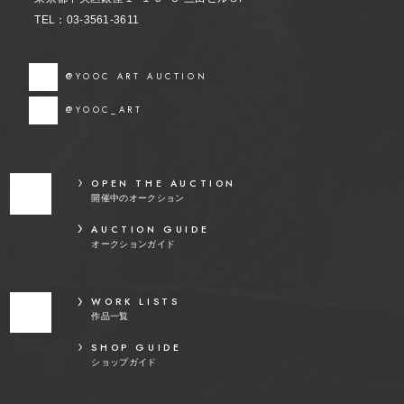
TEL：03-3561-3611
@YOOC ART AUCTION
@YOOC_ART
OPEN THE AUCTION
開催中のオークション
AUCTION GUIDE
オークションガイド
WORK LISTS
作品一覧
SHOP GUIDE
ショップガイド