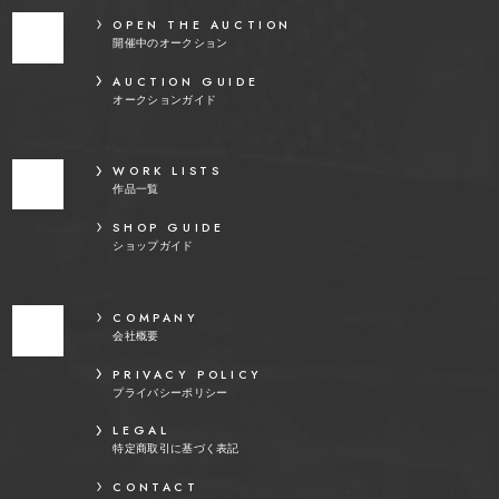
OPEN THE AUCTION
開催中のオークション
AUCTION GUIDE
オークションガイド
WORK LISTS
作品一覧
SHOP GUIDE
ショップガイド
COMPANY
会社概要
PRIVACY POLICY
プライバシーポリシー
LEGAL
特定商取引に基づく表記
CONTACT