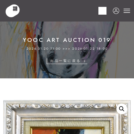
HOME
商品
YOOC ART AUCTION 019
LOT 024 今井 幸子
YOOC ART AUCTION 019
2026.01.20 13:00 >>> 2026.01.22 18:00
出品一覧に戻る