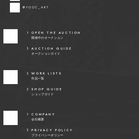
@YOOC_ART
OPEN THE AUCTION
開催中のオークション
AUCTION GUIDE
オークションガイド
WORK LISTS
作品一覧
SHOP GUIDE
ショップガイド
COMPANY
会社概要
PRIVACY POLICY
プライバシーポリシー