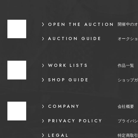
OPEN THE AUCTION
開催中の
AUCTION GUIDE
オークシ
WORK LISTS
作品一覧
SHOP GUIDE
ショップ
COMPANY
会社概要
PRIVACY POLICY
プライバ
LEGAL
特定商取