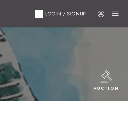
LOGIN / SIGNUP
AUCTION