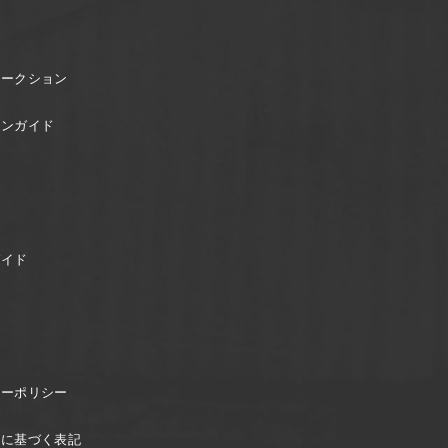
オークション
ョンガイド
ガイド
シーポリシー
引に基づく表記