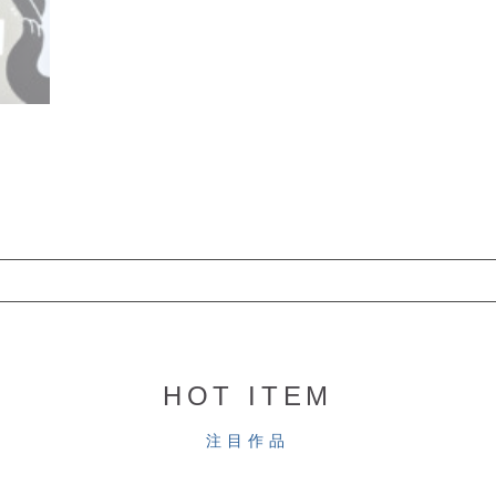
HOT ITEM
注目作品