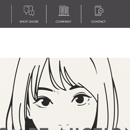
SHOP GUIDE
COMPANY
CONTACT
2 出品作品募集