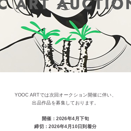
YOOC ARTでは次回オークション開催に伴い、
出品作品を募集しております。
開催：2026年4月下旬
締切：2026年4月10日到着分