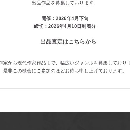
出品作品を募集しております。
開催：2026年4月下旬
締切：2026年4月10日到着分
出品査定はこちらから
作家から現代作家作品まで、幅広いジャンルを募集しており
是非この機会にご参加のほどお待ち申し上げております。