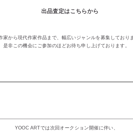
出品査定はこちらから
作家から現代作家作品まで、幅広いジャンルを募集しており
是非この機会にご参加のほどお待ち申し上げております。
YOOC ARTでは次回オークション開催に伴い、