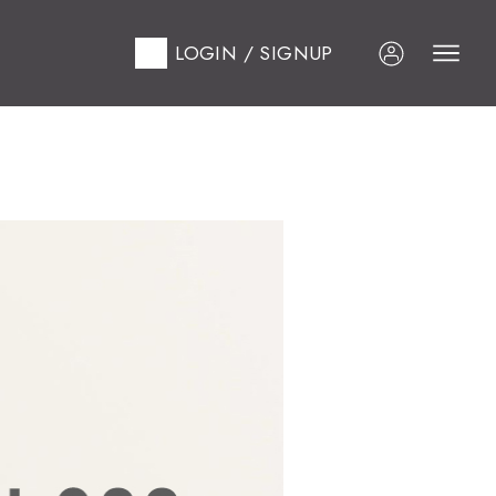
LOGIN / SIGNUP