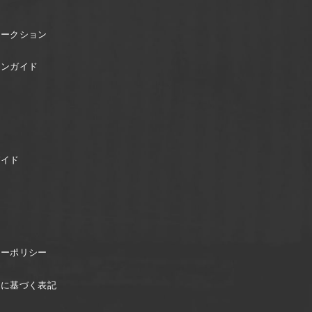
オークション
ョンガイド
ガイド
シーポリシー
引に基づく表記