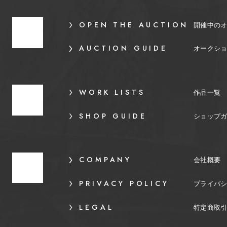
OPEN THE AUCTION
開催中の
AUCTION GUIDE
オークシ
WORK LISTS
作品一覧
SHOP GUIDE
ショップ
COMPANY
会社概要
PRIVACY POLICY
プライバ
LEGAL
特定商取