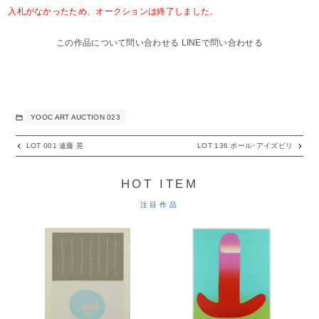
入札がなかったため、オークションは終了しました。
この作品について問い合わせる
LINEで問い合わせる
YOOC ART AUCTION 023
LOT 001 遠藤 晃
LOT 136 ポール･アイズピリ
HOT ITEM
注目作品