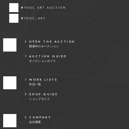
@YOOC ART AUCTION
@YOOC_ART
OPEN THE AUCTION
開催中のオークション
AUCTION GUIDE
オークションガイド
WORK LISTS
作品一覧
SHOP GUIDE
ショップガイド
COMPANY
会社概要