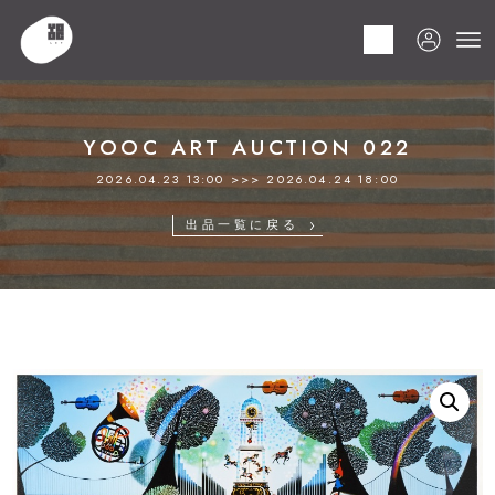
HOME
商品
YOOC ART AUCTION 022
LOT 134 藤城 清治
YOOC ART AUCTION 022
2026.04.23 13:00 >>> 2026.04.24 18:00
出品一覧に戻る