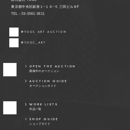
東京都中央区銀座１−１６−５ 三田ビル８F
TEL：03-3561-3611
@YOOC ART AUCTION
@YOOC_ART
OPEN THE AUCTION
開催中のオークション
AUCTION GUIDE
オークションガイド
WORK LISTS
作品一覧
SHOP GUIDE
ショップガイド