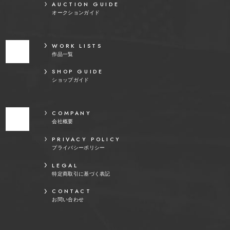
AUCTION GUIDE
オークションガイド
WORK LISTS
作品一覧
SHOP GUIDE
ショップガイド
COMPANY
会社概要
PRIVACY POLICY
プライバシーポリシー
LEGAL
特定商取引に基づく表記
CONTACT
お問い合わせ