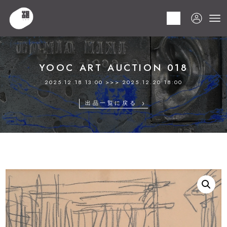
HOME
商品
YOOC ART AUCTION 018
LOT 098 須田 国太郎
YOOC ART AUCTION 018
2025.12.18 13:00 >>> 2025.12.20 18:00
出品一覧に戻る