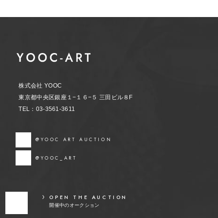
株式会社 YOOC
東京都中央区銀座１−１６−５ 三田ビル８F
TEL：03-3561-3611
@YOOC ART AUCTION
@YOOC_ART
OPEN THE AUCTION
開催中のオークション