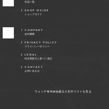
作品一覧
SHOP GUIDE
ショップガイド
COMPANY
会社概要
PRIVACY POLICY
プライバシーポリシー
LEGAL
特定商取引に基づく表記
CONTACT
お問い合わせ
ウォッチリストを見る
入札中リストを見る
© YOOC Inc.