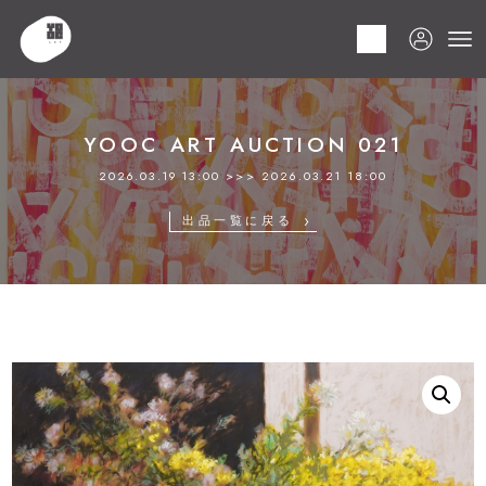
HOME
商品
YOOC ART AUCTION 021
LOT 060 本間 武男
YOOC ART AUCTION 021
2026.03.19 13:00 >>> 2026.03.21 18:00
出品一覧に戻る