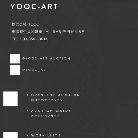
株式会社 YOOC
東京都中央区銀座１−１６−５ 三田ビル８F
TEL：03-3561-3611
@YOOC ART AUCTION
@YOOC_ART
OPEN THE AUCTION
開催中のオークション
AUCTION GUIDE
オークションガイド
WORK LISTS