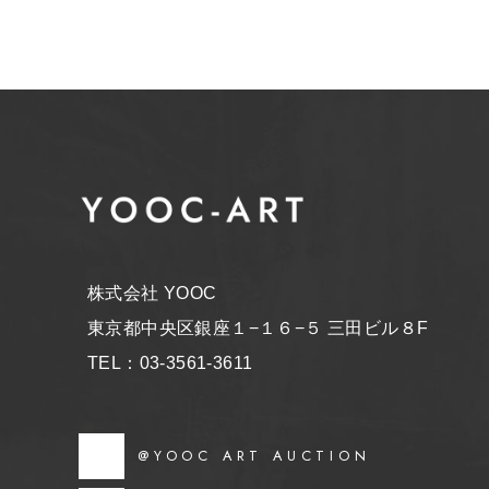
株式会社 YOOC
東京都中央区銀座１−１６−５ 三田ビル８F
TEL：03-3561-3611
@YOOC ART AUCTION