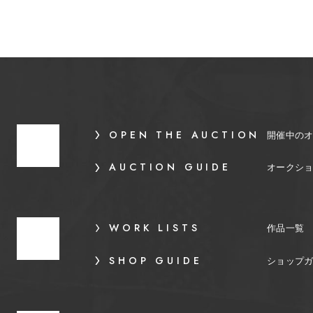
OPEN THE AUCTION
開催中の
AUCTION GUIDE
オークシ
WORK LISTS
作品一覧
SHOP GUIDE
ショップ