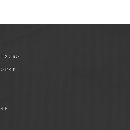
オークション
ョンガイド
ガイド