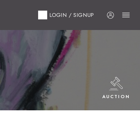
LOGIN / SIGNUP
AUCTION