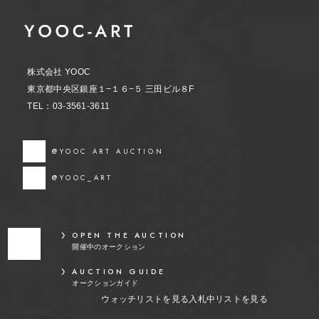
株式会社 YOOC
東京都中央区銀座１−１６−５ 三田ビル８F
TEL：03-3561-3611
@YOOC ART AUCTION
@YOOC_ART
OPEN THE AUCTION
開催中のオークション
AUCTION GUIDE
オークションガイド
ウォッチリストを見る
入札中リストを見る