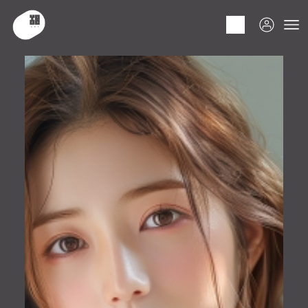
HOME
ARTIST
名字 名前