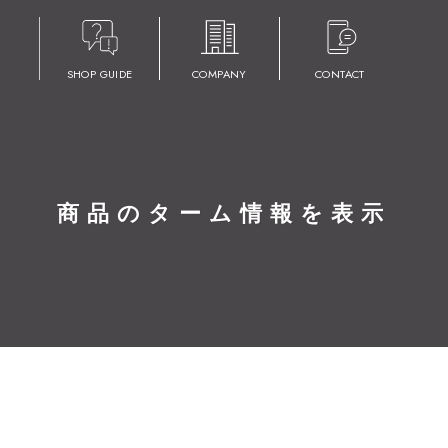
SHOP GUIDE
COMPANY
CONTACT
商品のターム情報を表示