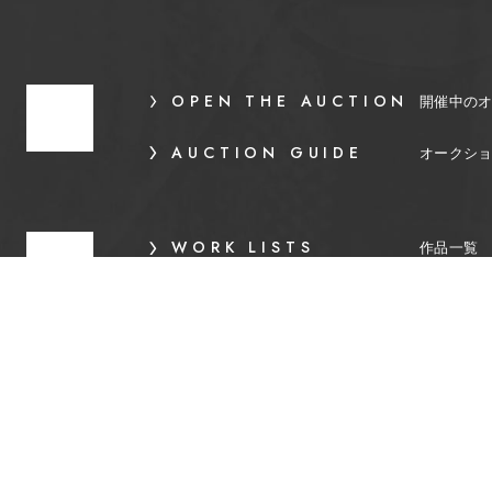
OPEN THE AUCTION
開催中の
AUCTION GUIDE
オークシ
WORK LISTS
作品一覧
SHOP GUIDE
ショップ
COMPANY
会社概要
PRIVACY POLICY
プライバ