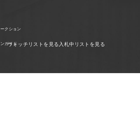
オークション
ョンガイド
ウォッチリストを見る
入札中リストを見る
ガイド
シーポリシー